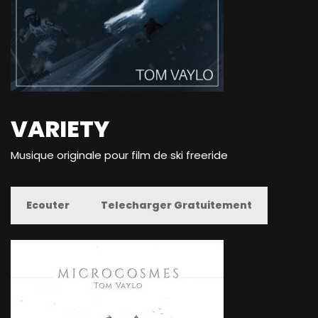
VARIETY
Musique originale pour film de ski freeride
Ecouter
Telecharger Gratuitement