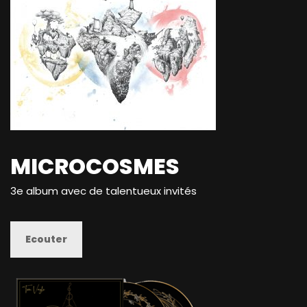
MICROCOSMES
3e album avec de talentueux invités
Ecouter