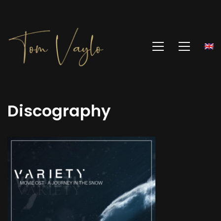
Discography