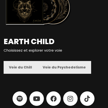
EARTH CHILD
Choisissez et explorer votre voie
Voie du Chill
Voie du Psychedelisme