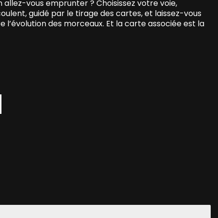
n allez-vous emprunter ? Choisissez votre voie,
lent, guidé par le tirage des cartes, et laissez-vous
e l’évolution des morceaux. Et la carte associée est la