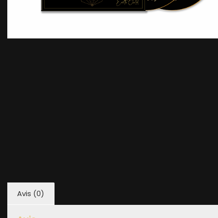
Avis (0)